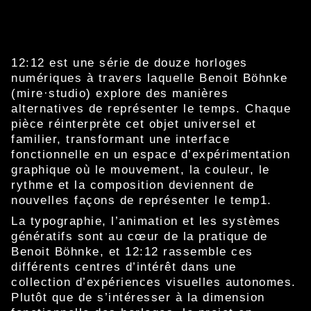
12:12 est une série de douze horloges
numériques à travers laquelle Benoit Böhnke
(mire·studio) explore des manières
alternatives de représenter le temps. Chaque
pièce réinterprète cet objet universel et
familier, transformant une interface
fonctionnelle en un espace d’expérimentation
graphique où le mouvement, la couleur, le
rythme et la composition deviennent de
nouvelles façons de représenter le temp1.
La typographie, l’animation et les systèmes
génératifs sont au cœur de la pratique de
Benoit Böhnke, et 12:12 rassemble ces
différents centres d’intérêt dans une
collection d’expériences visuelles autonomes.
Plutôt que de s’intéresser à la dimension